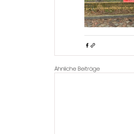
Ähnliche Beiträge