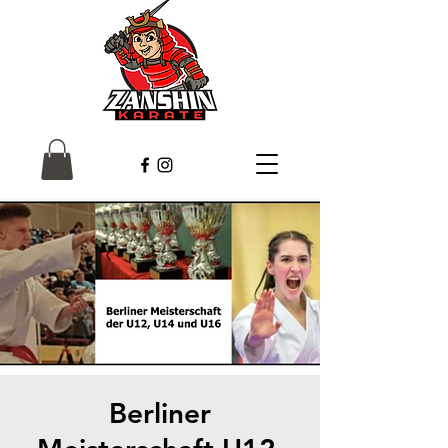
Berliner