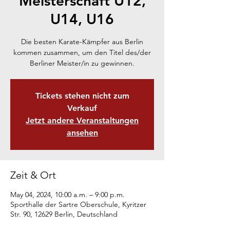
Meisterschaft U12,
U14, U16
Die besten Karate-Kämpfer aus Berlin
kommen zusammen, um den Titel des/der
Berliner Meister/in zu gewinnen.
Tickets stehen nicht zum
Verkauf
Jetzt andere Veranstaltungen
ansehen
Zeit & Ort
May 04, 2024, 10:00 a.m. – 9:00 p.m.
Sporthalle der Sartre Oberschule, Kyritzer
Str. 90, 12629 Berlin, Deutschland