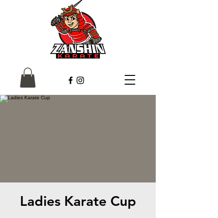
Ladies Karate Cup