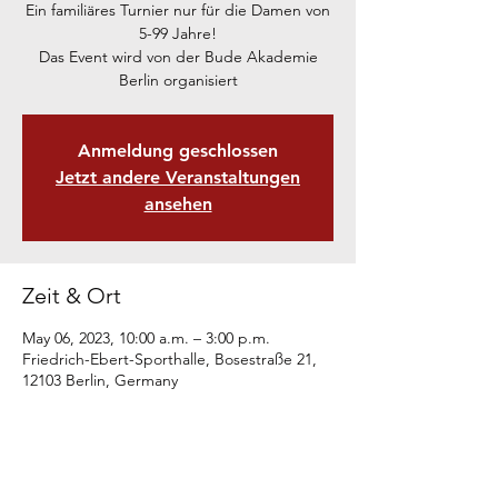
Ein familiäres Turnier nur für die Damen von
5-99 Jahre!
Das Event wird von der Bude Akademie
Berlin organisiert
Anmeldung geschlossen
Jetzt andere Veranstaltungen
ansehen
Zeit & Ort
May 06, 2023, 10:00 a.m. – 3:00 p.m.
Friedrich-Ebert-Sporthalle, Bosestraße 21,
12103 Berlin, Germany