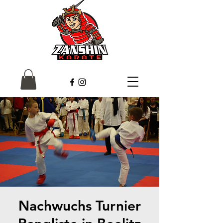
Nachwuchs Turnier