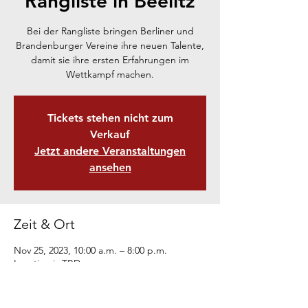
Rangliste in Beelitz
Bei der Rangliste bringen Berliner und
Brandenburger Vereine ihre neuen Talente,
damit sie ihre ersten Erfahrungen im
Wettkampf machen.
Tickets stehen nicht zum
Verkauf
Jetzt andere Veranstaltungen
ansehen
Zeit & Ort
Nov 25, 2023, 10:00 a.m. – 8:00 p.m.
Location is TBD
Diese Veranstaltung teilen