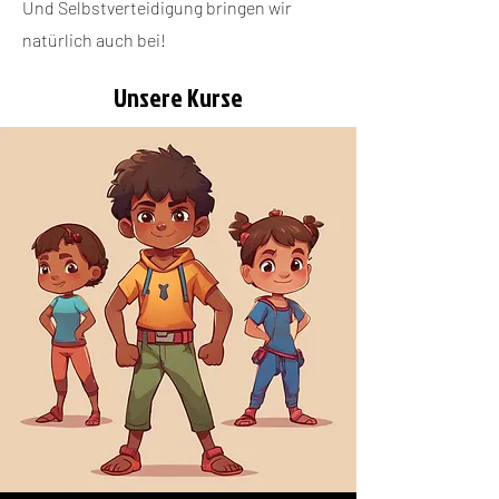
Und Selbstverteidigung bringen wir
natürlich auch bei!
Unsere Kurse