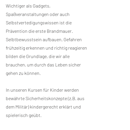
Wichtiger als Gadgets,
Spaßveranstaltungen oder auch
Selbstvertedigungswissen ist die
Prävention die erste Brandmauer.
Selbtbewusstsein aufbauen, Gefahren
frühzeitig erkennen und richtig reagieren
bilden die Grundlage, die wir alle
brauchen, um durch das Leben sicher
gehen zu können.
In unseren Kursen für Kinder werden
bewährte Sicherheitskonzepte (z.B. aus
dem Militär) kindergerecht erklärt und
spielerisch geübt.