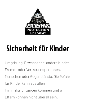
Sicherheit für Kinder
Umgebung, Erwachsene, andere Kinder.
Fremde oder Vertrauenspersonen.
Menschen oder Gegenstände. Die Gefahr
für Kinder kann aus allen
Himmelsrichtungen kommen und wir
Eltern können nicht überall sein.