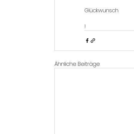
Glückwunsch
!
Ähnliche Beiträge