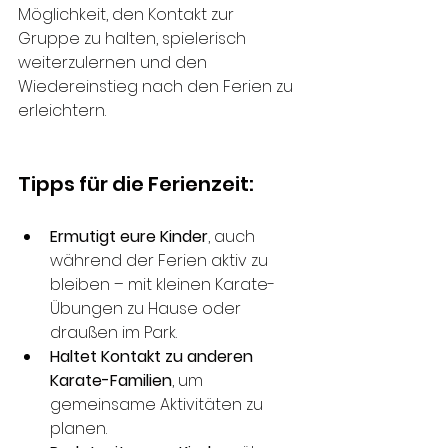
Möglichkeit, den Kontakt zur 
Gruppe zu halten, spielerisch 
weiterzulernen und den 
Wiedereinstieg nach den Ferien zu 
erleichtern.
Tipps für die Ferienzeit:
Ermutigt eure Kinder
, auch 
während der Ferien aktiv zu 
bleiben – mit kleinen Karate-
Übungen zu Hause oder 
draußen im Park.
Haltet Kontakt zu anderen 
Karate-Familien
, um 
gemeinsame Aktivitäten zu 
planen.