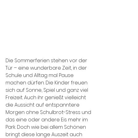
Die Sommerferien stehen vor der 
Tür – eine wunderbare Zeit, in der 
Schule und Alltag mal Pause 
machen dürfen. Die Kinder freuen 
sich auf Sonne, Spiel und ganz viel 
Freizeit. Auch ihr genießt vielleicht 
die Aussicht auf entspanntere 
Morgen ohne Schulbrot-Stress und 
das eine oder andere Eis mehr im 
Park. Doch wie bei allem Schönen 
bringt diese lange Auszeit auch 