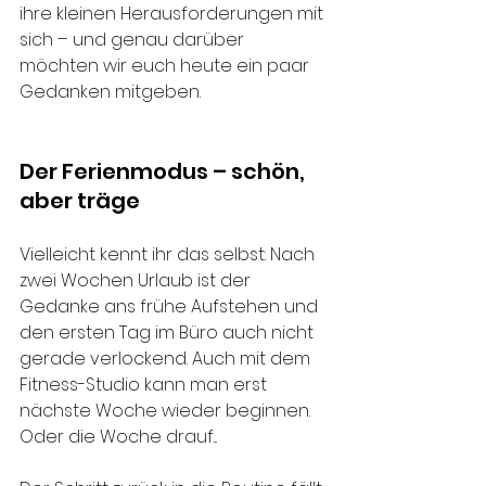
ihre kleinen Herausforderungen mit 
sich – und genau darüber 
möchten wir euch heute ein paar 
Gedanken mitgeben.
Der Ferienmodus – schön, 
aber träge
Vielleicht kennt ihr das selbst: Nach 
zwei Wochen Urlaub ist der 
Gedanke ans frühe Aufstehen und 
den ersten Tag im Büro auch nicht 
gerade verlockend. Auch mit dem 
Fitness-Studio kann man erst 
nächste Woche wieder beginnen. 
Oder die Woche drauf... 