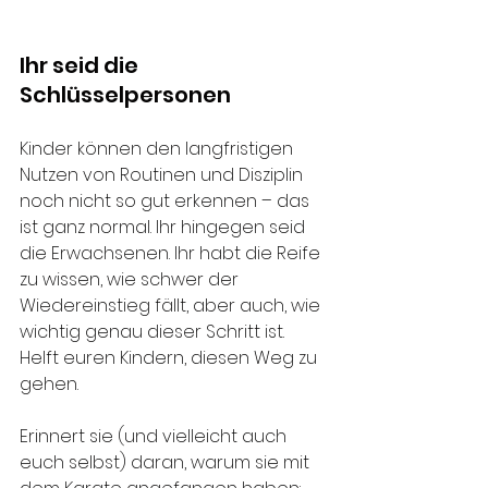
Ihr seid die 
Schlüsselpersonen
Kinder können den langfristigen 
Nutzen von Routinen und Disziplin 
noch nicht so gut erkennen – das 
ist ganz normal. Ihr hingegen seid 
die Erwachsenen. Ihr habt die Reife 
zu wissen, wie schwer der 
Wiedereinstieg fällt, aber auch, wie 
wichtig genau dieser Schritt ist. 
Helft euren Kindern, diesen Weg zu 
gehen.
Erinnert sie (und vielleicht auch 
euch selbst) daran, warum sie mit 