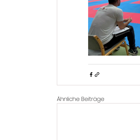
Ähnliche Beiträge